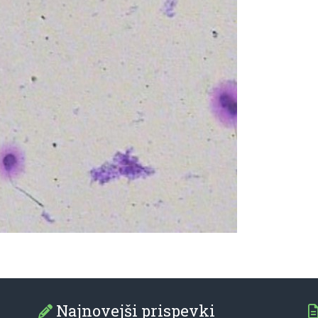
Najnovejši prispevki