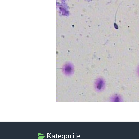
Kategorije